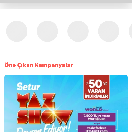
Öne Çıkan Kampanyalar