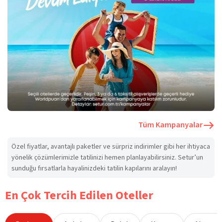
Tüm Kampanyalar
Özel fiyatlar, avantajlı paketler ve sürpriz indirimler gibi her ihtiyaca
yönelik çözümlerimizle tatilinizi hemen planlayabilirsiniz. Setur’un
sunduğu fırsatlarla hayalinizdeki tatilin kapılarını aralayın!
En Çok Tercih Edilen Oteller