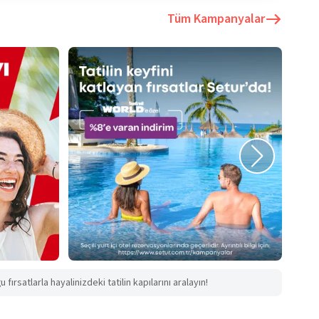
Tüm Kampanyalar
fırsatlarla hayalinizdeki tatilin kapılarını aralayın!