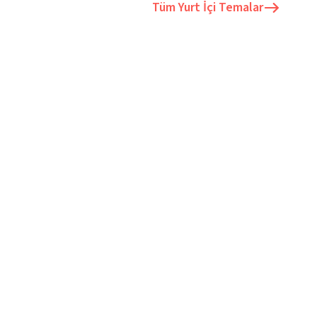
Tüm
Yurt İçi Temalar