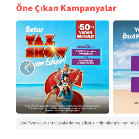
Öne Çıkan Kampanyalar
Özel fiyatlar, avantajlı paketler ve sürpriz indirimler gibi her ihtiy