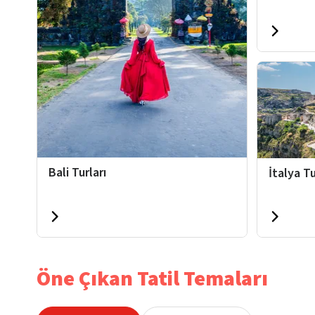
Bali Turları
İtalya Tu
Öne Çıkan Tatil Temaları