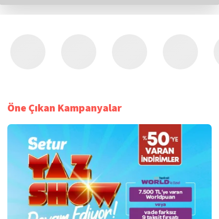
Öne Çıkan Kampanyalar