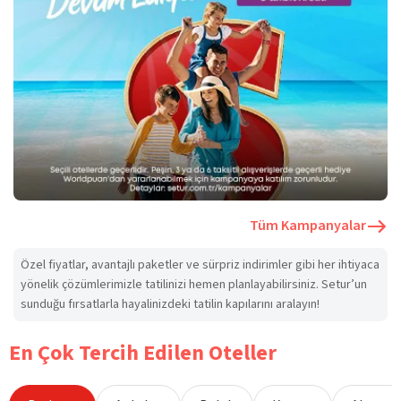
Tüm Kampanyalar
Özel fiyatlar, avantajlı paketler ve sürpriz indirimler gibi her ihtiyaca
yönelik çözümlerimizle tatilinizi hemen planlayabilirsiniz. Setur’un
sunduğu fırsatlarla hayalinizdeki tatilin kapılarını aralayın!
En Çok Tercih Edilen Oteller