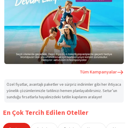
Tüm Kampanyalar
Özel fiyatlar, avantajlı paketler ve sürpriz indirimler gibi her ihtiyaca
yönelik çözümlerimizle tatilinizi hemen planlayabilirsiniz. Setur’un
sunduğu fırsatlarla hayalinizdeki tatilin kapılarını aralayın!
En Çok Tercih Edilen Oteller