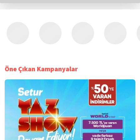
Öne Çıkan Kampanyalar