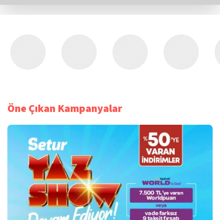
Öne Çıkan Kampanyalar