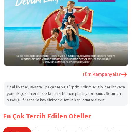
Tüm Kampanyalar
Özel fiyatlar, avantajlı paketler ve sürpriz indirimler gibi her ihtiyaca
yönelik çözümlerimizle tatilinizi hemen planlayabilirsiniz. Setur’un
sunduğu fırsatlarla hayalinizdeki tatilin kapılarını aralayın!
En Çok Tercih Edilen Oteller