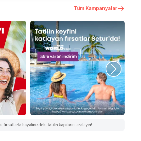
Tüm Kampanyalar
fırsatlarla hayalinizdeki tatilin kapılarını aralayın!