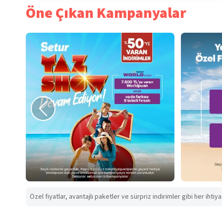
Öne Çıkan Kampanyalar
Özel fiyatlar, avantajlı paketler ve sürpriz indirimler gibi her ihtiy