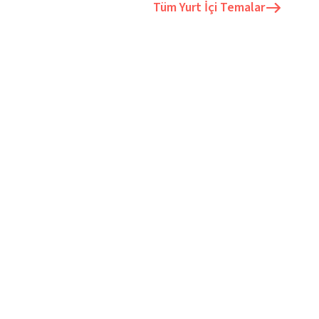
Tüm
Yurt İçi Temalar