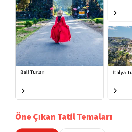
Bali Turları
İtalya Tu
Öne Çıkan Tatil Temaları