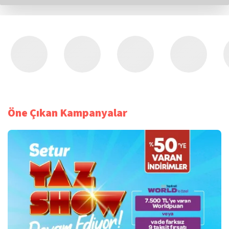
Öne Çıkan Kampanyalar