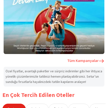
Tüm Kampanyalar
Özel fiyatlar, avantajlı paketler ve sürpriz indirimler gibi her ihtiyaca
yönelik çözümlerimizle tatilinizi hemen planlayabilirsiniz. Setur’un
sunduğu fırsatlarla hayalinizdeki tatilin kapılarını aralayın!
En Çok Tercih Edilen Oteller