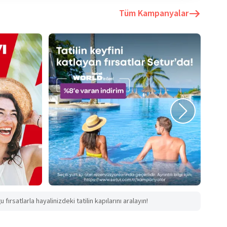
Tüm Kampanyalar
fırsatlarla hayalinizdeki tatilin kapılarını aralayın!