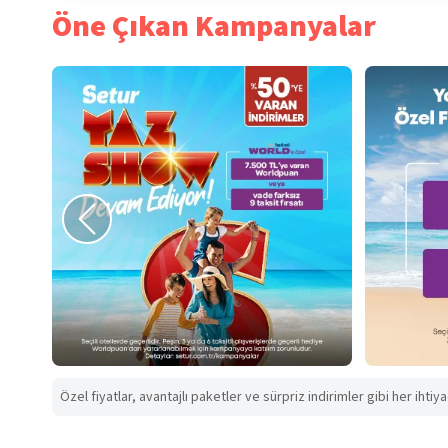
Öne Çıkan Kampanyalar
Özel fiyatlar, avantajlı paketler ve sürpriz indirimler gibi her ihtiy