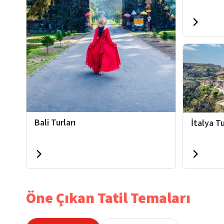
Bali Turları
İtalya Tu
Öne Çıkan Tatil Temaları