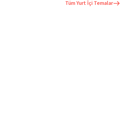
Tüm
Yurt İçi Temalar