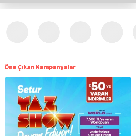
Öne Çıkan Kampanyalar