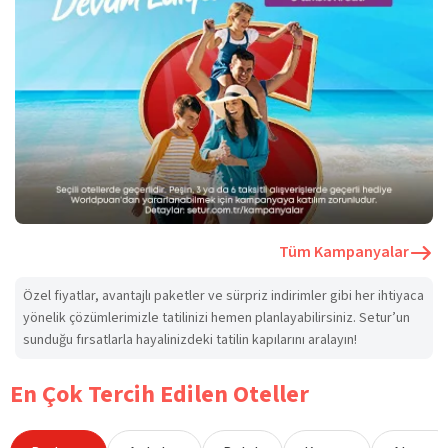
Tüm Kampanyalar
Özel fiyatlar, avantajlı paketler ve sürpriz indirimler gibi her ihtiyaca
yönelik çözümlerimizle tatilinizi hemen planlayabilirsiniz. Setur’un
sunduğu fırsatlarla hayalinizdeki tatilin kapılarını aralayın!
En Çok Tercih Edilen Oteller