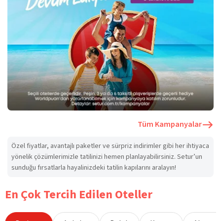
Tüm Kampanyalar
Özel fiyatlar, avantajlı paketler ve sürpriz indirimler gibi her ihtiyaca
yönelik çözümlerimizle tatilinizi hemen planlayabilirsiniz. Setur’un
sunduğu fırsatlarla hayalinizdeki tatilin kapılarını aralayın!
En Çok Tercih Edilen Oteller