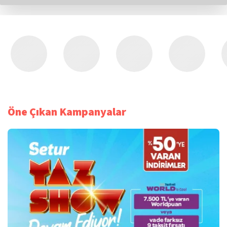
Öne Çıkan Kampanyalar