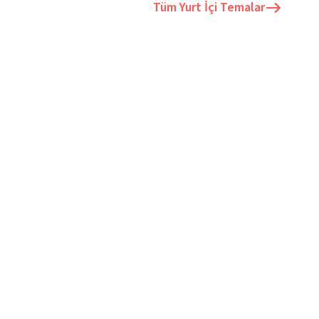
Tüm
Yurt İçi Temalar