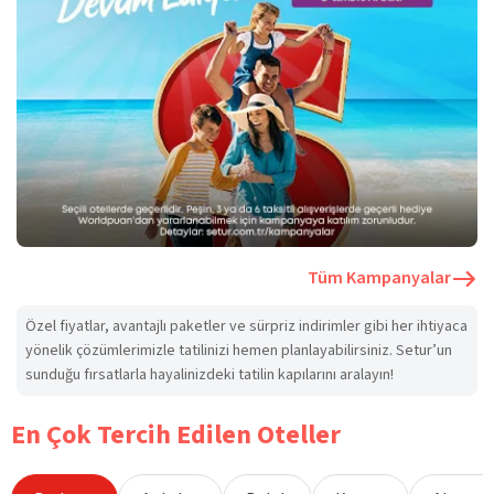
Tüm Kampanyalar
Özel fiyatlar, avantajlı paketler ve sürpriz indirimler gibi her ihtiyaca
yönelik çözümlerimizle tatilinizi hemen planlayabilirsiniz. Setur’un
sunduğu fırsatlarla hayalinizdeki tatilin kapılarını aralayın!
En Çok Tercih Edilen Oteller