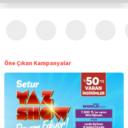
Öne Çıkan Kampanyalar