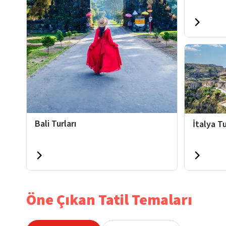
Bali Turları
İtalya Tu
Öne Çıkan Tatil Temaları