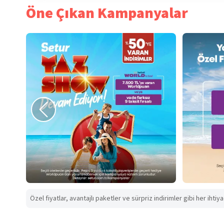
Öne Çıkan Kampanyalar
Özel fiyatlar, avantajlı paketler ve sürpriz indirimler gibi her ihtiy