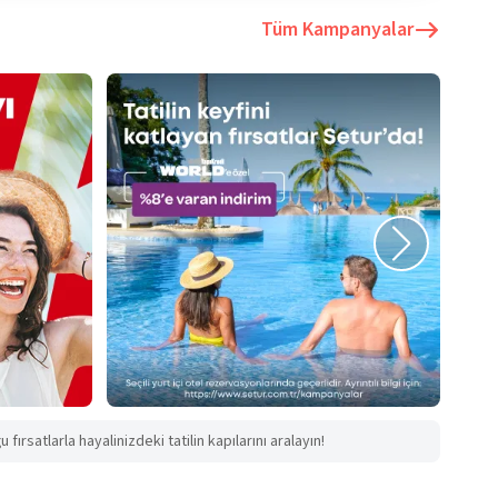
Tüm Kampanyalar
fırsatlarla hayalinizdeki tatilin kapılarını aralayın!