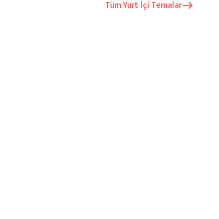
Tüm
Yurt İçi Temalar