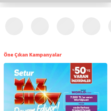
Öne Çıkan Kampanyalar