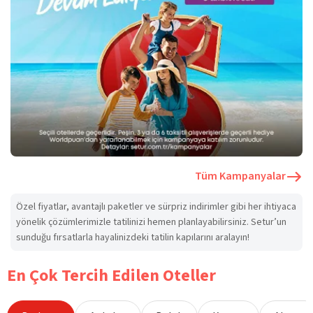
Tüm Kampanyalar
Özel fiyatlar, avantajlı paketler ve sürpriz indirimler gibi her ihtiyaca
yönelik çözümlerimizle tatilinizi hemen planlayabilirsiniz. Setur’un
sunduğu fırsatlarla hayalinizdeki tatilin kapılarını aralayın!
En Çok Tercih Edilen Oteller