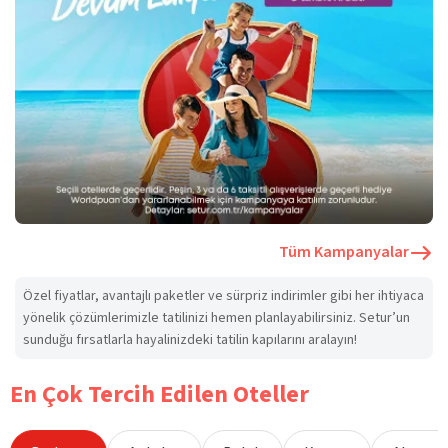
Tüm Kampanyalar
Özel fiyatlar, avantajlı paketler ve sürpriz indirimler gibi her ihtiyaca
yönelik çözümlerimizle tatilinizi hemen planlayabilirsiniz. Setur’un
sunduğu fırsatlarla hayalinizdeki tatilin kapılarını aralayın!
En Çok Tercih Edilen Oteller