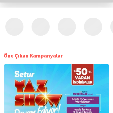
Öne Çıkan Kampanyalar