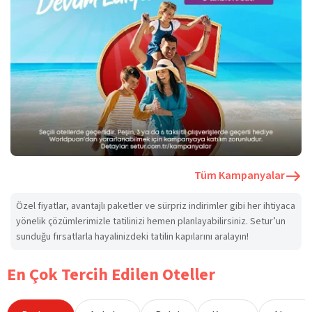
Tüm Kampanyalar
Özel fiyatlar, avantajlı paketler ve sürpriz indirimler gibi her ihtiyaca
yönelik çözümlerimizle tatilinizi hemen planlayabilirsiniz. Setur’un
sunduğu fırsatlarla hayalinizdeki tatilin kapılarını aralayın!
En Çok Tercih Edilen Oteller