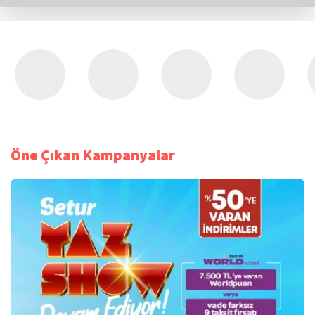
Öne Çıkan Kampanyalar