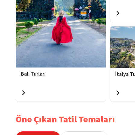
Bali Turları
İtalya Tu
Öne Çıkan Tatil Temaları