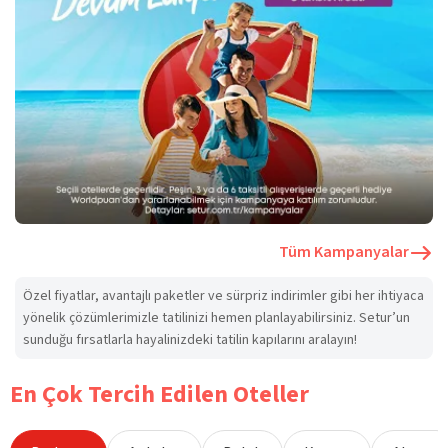
Tüm Kampanyalar
Özel fiyatlar, avantajlı paketler ve sürpriz indirimler gibi her ihtiyaca
yönelik çözümlerimizle tatilinizi hemen planlayabilirsiniz. Setur’un
sunduğu fırsatlarla hayalinizdeki tatilin kapılarını aralayın!
En Çok Tercih Edilen Oteller