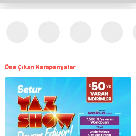
Öne Çıkan Kampanyalar