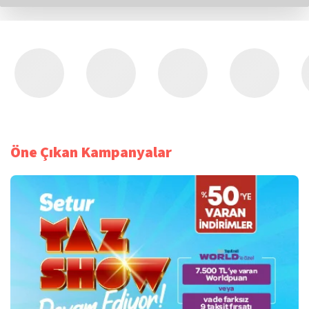
Öne Çıkan Kampanyalar