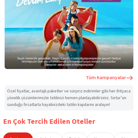
Tüm Kampanyalar
Özel fiyatlar, avantajlı paketler ve sürpriz indirimler gibi her ihtiyaca
yönelik çözümlerimizle tatilinizi hemen planlayabilirsiniz. Setur’un
sunduğu fırsatlarla hayalinizdeki tatilin kapılarını aralayın!
En Çok Tercih Edilen Oteller