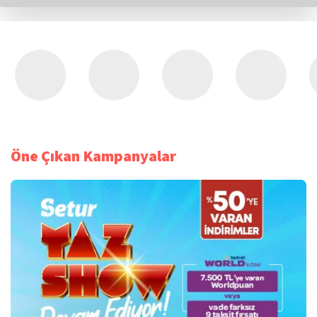
Öne Çıkan Kampanyalar