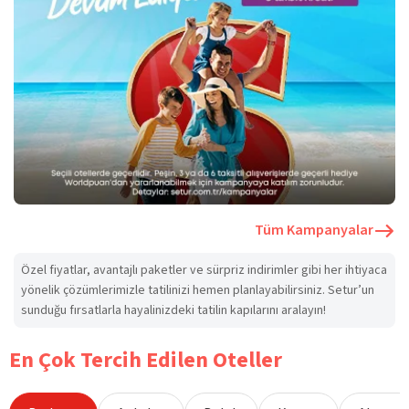
Tüm Kampanyalar
Özel fiyatlar, avantajlı paketler ve sürpriz indirimler gibi her ihtiyaca
yönelik çözümlerimizle tatilinizi hemen planlayabilirsiniz. Setur’un
sunduğu fırsatlarla hayalinizdeki tatilin kapılarını aralayın!
En Çok Tercih Edilen Oteller