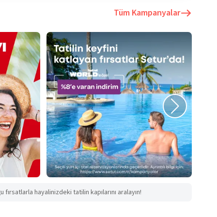
Tüm Kampanyalar
fırsatlarla hayalinizdeki tatilin kapılarını aralayın!