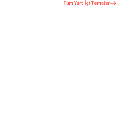
Tüm
Yurt İçi Temalar