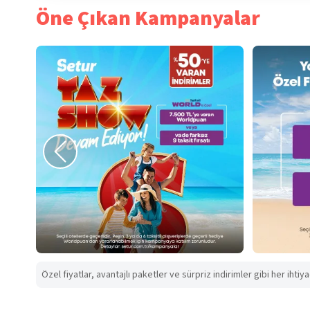
Öne Çıkan Kampanyalar
Özel fiyatlar, avantajlı paketler ve sürpriz indirimler gibi her ihtiy