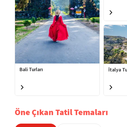
Bali Turları
İtalya Tu
Öne Çıkan Tatil Temaları