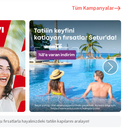
Tüm Kampanyalar
fırsatlarla hayalinizdeki tatilin kapılarını aralayın!