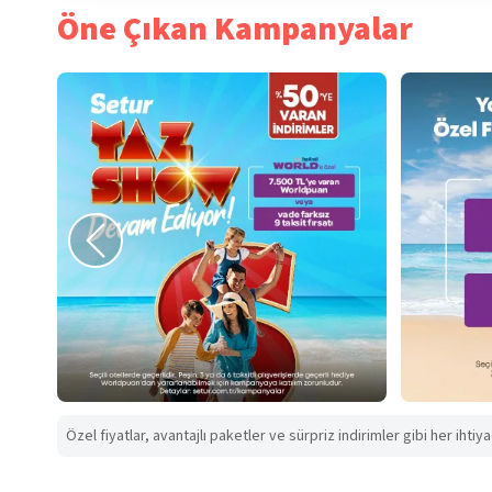
Öne Çıkan Kampanyalar
Özel fiyatlar, avantajlı paketler ve sürpriz indirimler gibi her ihtiy