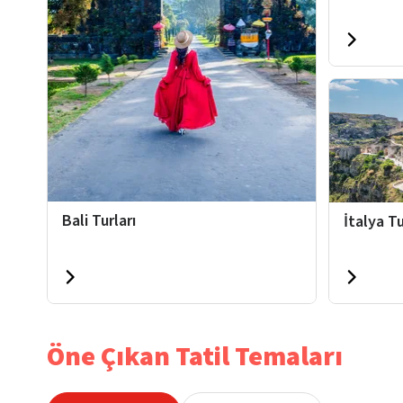
Bali Turları
İtalya Tu
Öne Çıkan Tatil Temaları