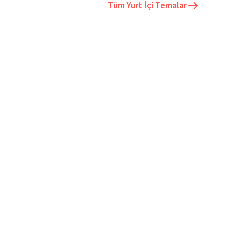
Tüm
Yurt İçi Temalar