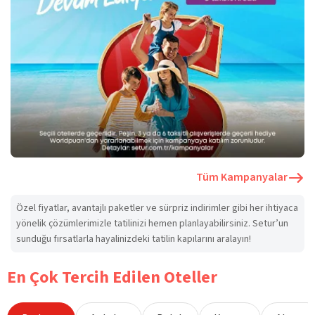
Tüm Kampanyalar
Özel fiyatlar, avantajlı paketler ve sürpriz indirimler gibi her ihtiyaca
yönelik çözümlerimizle tatilinizi hemen planlayabilirsiniz. Setur’un
sunduğu fırsatlarla hayalinizdeki tatilin kapılarını aralayın!
En Çok Tercih Edilen Oteller