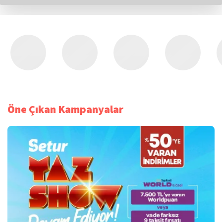
Öne Çıkan Kampanyalar