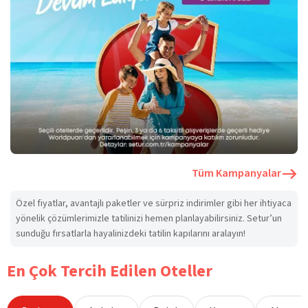
Tüm Kampanyalar
Özel fiyatlar, avantajlı paketler ve sürpriz indirimler gibi her ihtiyaca
yönelik çözümlerimizle tatilinizi hemen planlayabilirsiniz. Setur’un
sunduğu fırsatlarla hayalinizdeki tatilin kapılarını aralayın!
En Çok Tercih Edilen Oteller