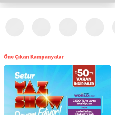
Öne Çıkan Kampanyalar