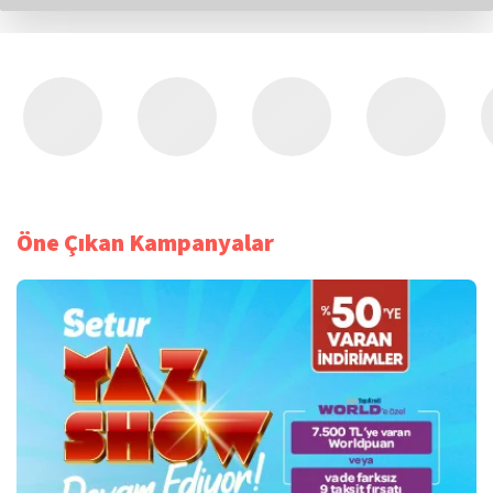
Öne Çıkan Kampanyalar