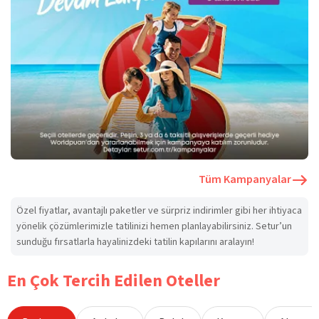
Tüm Kampanyalar
Özel fiyatlar, avantajlı paketler ve sürpriz indirimler gibi her ihtiyaca
yönelik çözümlerimizle tatilinizi hemen planlayabilirsiniz. Setur’un
sunduğu fırsatlarla hayalinizdeki tatilin kapılarını aralayın!
En Çok Tercih Edilen Oteller