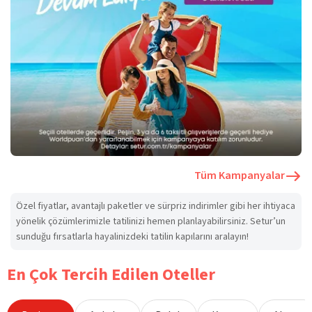
Tüm Kampanyalar
Özel fiyatlar, avantajlı paketler ve sürpriz indirimler gibi her ihtiyaca
yönelik çözümlerimizle tatilinizi hemen planlayabilirsiniz. Setur’un
sunduğu fırsatlarla hayalinizdeki tatilin kapılarını aralayın!
En Çok Tercih Edilen Oteller