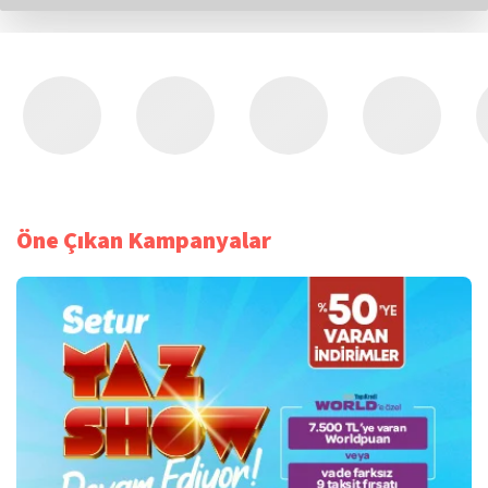
Öne Çıkan Kampanyalar