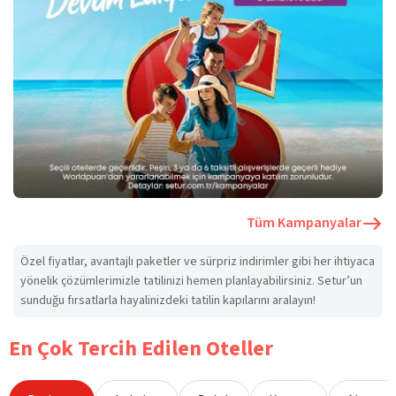
Tüm Kampanyalar
Özel fiyatlar, avantajlı paketler ve sürpriz indirimler gibi her ihtiyaca
yönelik çözümlerimizle tatilinizi hemen planlayabilirsiniz. Setur’un
sunduğu fırsatlarla hayalinizdeki tatilin kapılarını aralayın!
En Çok Tercih Edilen Oteller