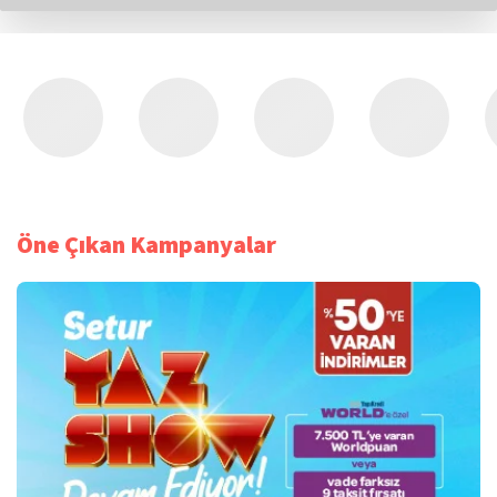
Öne Çıkan Kampanyalar