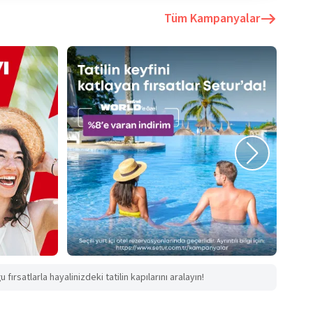
Tüm Kampanyalar
fırsatlarla hayalinizdeki tatilin kapılarını aralayın!