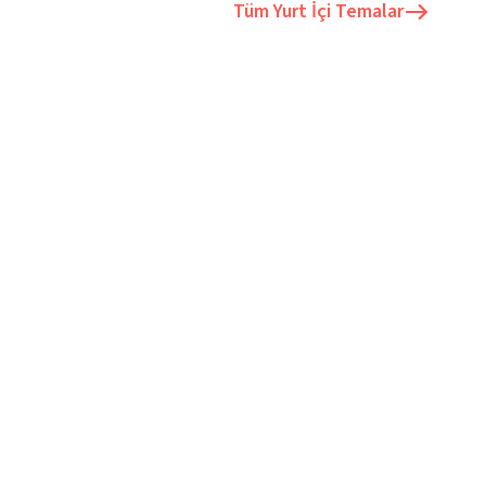
Tüm
Yurt İçi Temalar