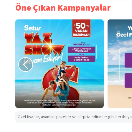
Öne Çıkan Kampanyalar
Özel fiyatlar, avantajlı paketler ve sürpriz indirimler gibi her ihtiy