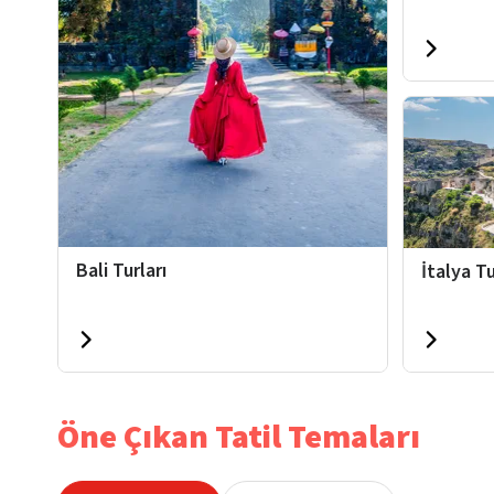
Bali Turları
İtalya Tu
Öne Çıkan Tatil Temaları