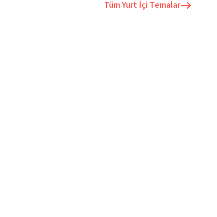
Tüm
Yurt İçi Temalar