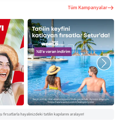
Tüm Kampanyalar
fırsatlarla hayalinizdeki tatilin kapılarını aralayın!