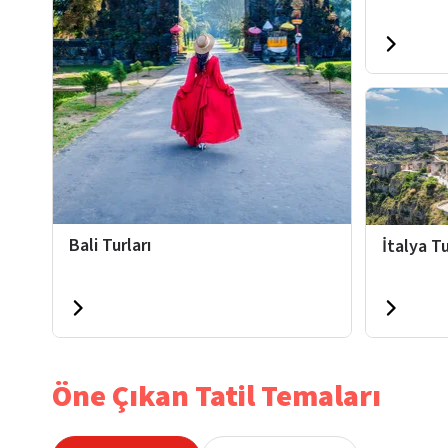
Bali Turları
İtalya Tu
Öne Çıkan Tatil Temaları