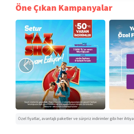
Öne Çıkan Kampanyalar
Özel fiyatlar, avantajlı paketler ve sürpriz indirimler gibi her ihtiy