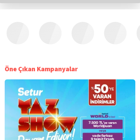
Öne Çıkan Kampanyalar