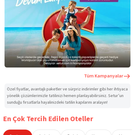
Tüm Kampanyalar
Özel fiyatlar, avantajlı paketler ve sürpriz indirimler gibi her ihtiyaca
yönelik çözümlerimizle tatilinizi hemen planlayabilirsiniz. Setur’un
sunduğu fırsatlarla hayalinizdeki tatilin kapılarını aralayın!
En Çok Tercih Edilen Oteller