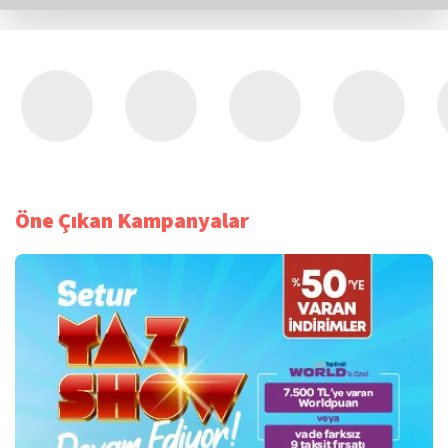
Öne Çıkan Kampanyalar