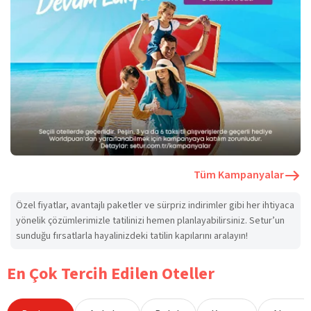
Tüm Kampanyalar
Özel fiyatlar, avantajlı paketler ve sürpriz indirimler gibi her ihtiyaca
yönelik çözümlerimizle tatilinizi hemen planlayabilirsiniz. Setur’un
sunduğu fırsatlarla hayalinizdeki tatilin kapılarını aralayın!
En Çok Tercih Edilen Oteller