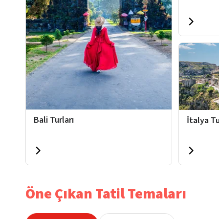
Bali Turları
İtalya Tu
Öne Çıkan Tatil Temaları