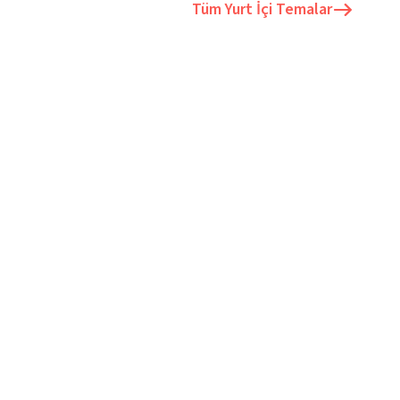
Tüm
Yurt İçi Temalar