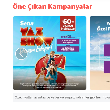
Öne Çıkan Kampanyalar
Özel fiyatlar, avantajlı paketler ve sürpriz indirimler gibi her ihtiy