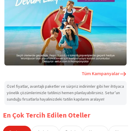
Tüm Kampanyalar
Özel fiyatlar, avantajlı paketler ve sürpriz indirimler gibi her ihtiyaca
yönelik çözümlerimizle tatilinizi hemen planlayabilirsiniz. Setur’un
sunduğu fırsatlarla hayalinizdeki tatilin kapılarını aralayın!
En Çok Tercih Edilen Oteller