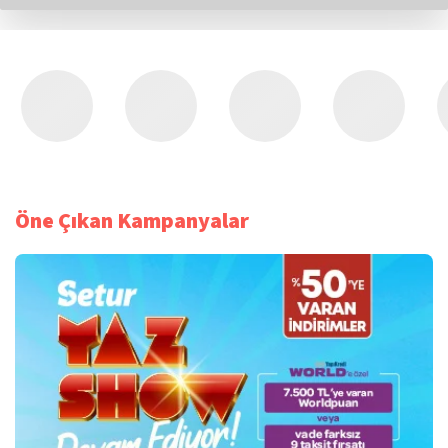
Öne Çıkan Kampanyalar