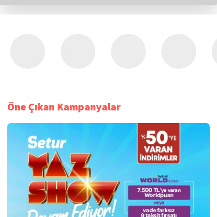
Öne Çıkan Kampanyalar