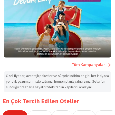
Tüm Kampanyalar
Özel fiyatlar, avantajlı paketler ve sürpriz indirimler gibi her ihtiyaca
yönelik çözümlerimizle tatilinizi hemen planlayabilirsiniz. Setur’un
sunduğu fırsatlarla hayalinizdeki tatilin kapılarını aralayın!
En Çok Tercih Edilen Oteller