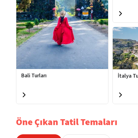
Bali Turları
İtalya Tu
Öne Çıkan Tatil Temaları