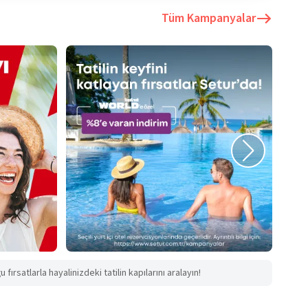
Tüm Kampanyalar
fırsatlarla hayalinizdeki tatilin kapılarını aralayın!