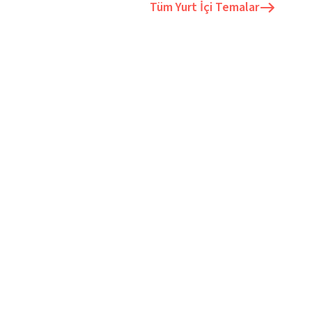
Tüm
Yurt İçi Temalar