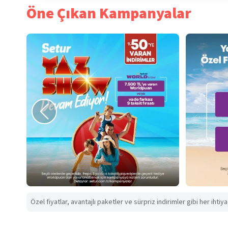
Öne Çıkan Kampanyalar
Özel fiyatlar, avantajlı paketler ve sürpriz indirimler gibi her ihtiy