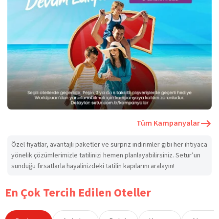
Tüm Kampanyalar
Özel fiyatlar, avantajlı paketler ve sürpriz indirimler gibi her ihtiyaca
yönelik çözümlerimizle tatilinizi hemen planlayabilirsiniz. Setur’un
sunduğu fırsatlarla hayalinizdeki tatilin kapılarını aralayın!
En Çok Tercih Edilen Oteller