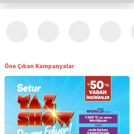
Öne Çıkan Kampanyalar