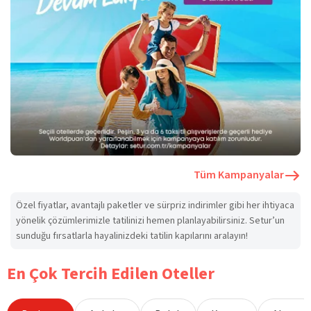
Tüm Kampanyalar
Özel fiyatlar, avantajlı paketler ve sürpriz indirimler gibi her ihtiyaca
yönelik çözümlerimizle tatilinizi hemen planlayabilirsiniz. Setur’un
sunduğu fırsatlarla hayalinizdeki tatilin kapılarını aralayın!
En Çok Tercih Edilen Oteller