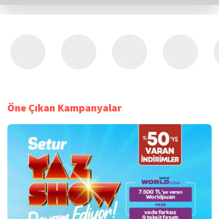
Öne Çıkan Kampanyalar