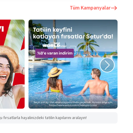
Tüm Kampanyalar
fırsatlarla hayalinizdeki tatilin kapılarını aralayın!