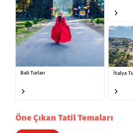
Bali Turları
İtalya Tu
Öne Çıkan Tatil Temaları