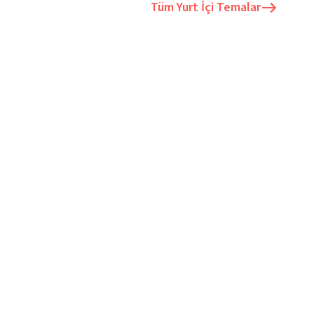
Tüm
Yurt İçi Temalar