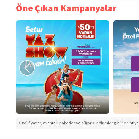
Öne Çıkan Kampanyalar
Özel fiyatlar, avantajlı paketler ve sürpriz indirimler gibi her ihtiy