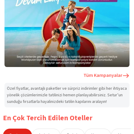
Tüm Kampanyalar
Özel fiyatlar, avantajlı paketler ve sürpriz indirimler gibi her ihtiyaca
yönelik çözümlerimizle tatilinizi hemen planlayabilirsiniz. Setur’un
sunduğu fırsatlarla hayalinizdeki tatilin kapılarını aralayın!
En Çok Tercih Edilen Oteller