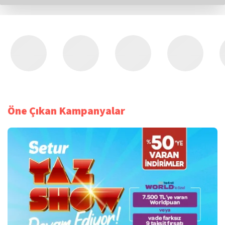
Öne Çıkan Kampanyalar