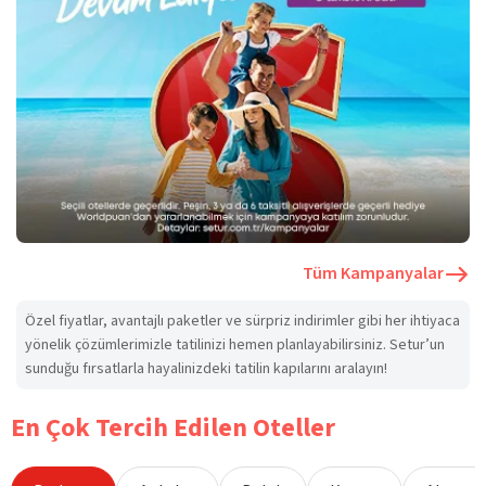
Tüm Kampanyalar
Özel fiyatlar, avantajlı paketler ve sürpriz indirimler gibi her ihtiyaca
yönelik çözümlerimizle tatilinizi hemen planlayabilirsiniz. Setur’un
sunduğu fırsatlarla hayalinizdeki tatilin kapılarını aralayın!
En Çok Tercih Edilen Oteller