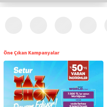
Öne Çıkan Kampanyalar