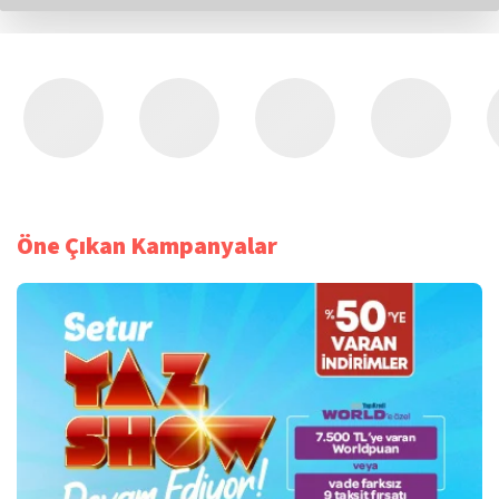
Öne Çıkan Kampanyalar