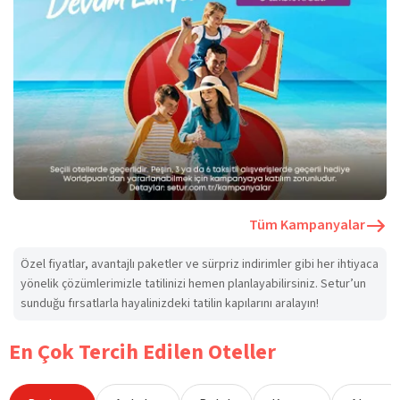
Tüm Kampanyalar
Özel fiyatlar, avantajlı paketler ve sürpriz indirimler gibi her ihtiyaca
yönelik çözümlerimizle tatilinizi hemen planlayabilirsiniz. Setur’un
sunduğu fırsatlarla hayalinizdeki tatilin kapılarını aralayın!
En Çok Tercih Edilen Oteller