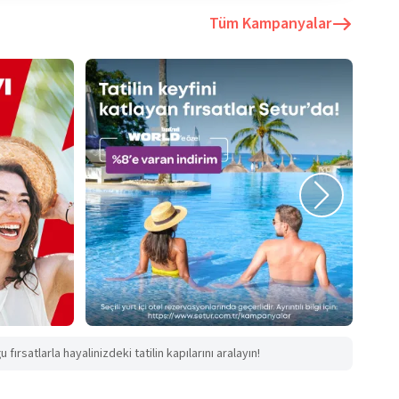
Tüm Kampanyalar
fırsatlarla hayalinizdeki tatilin kapılarını aralayın!