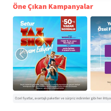
Öne Çıkan Kampanyalar
Özel fiyatlar, avantajlı paketler ve sürpriz indirimler gibi her ihtiy