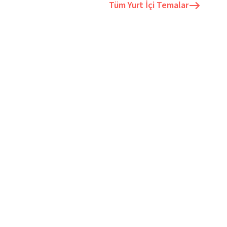
Tüm
Yurt İçi Temalar