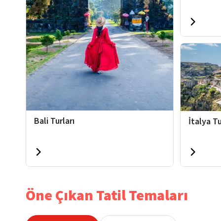
Bali Turları
İtalya Tu
Öne Çıkan Tatil Temaları