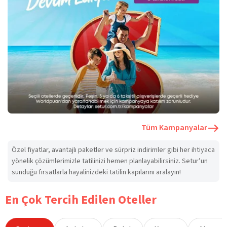
Tüm Kampanyalar
Özel fiyatlar, avantajlı paketler ve sürpriz indirimler gibi her ihtiyaca
yönelik çözümlerimizle tatilinizi hemen planlayabilirsiniz. Setur’un
sunduğu fırsatlarla hayalinizdeki tatilin kapılarını aralayın!
En Çok Tercih Edilen Oteller