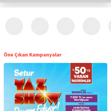
Öne Çıkan Kampanyalar