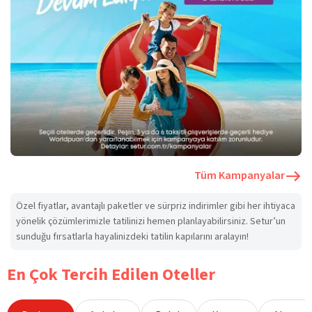
Tüm Kampanyalar
Özel fiyatlar, avantajlı paketler ve sürpriz indirimler gibi her ihtiyaca
yönelik çözümlerimizle tatilinizi hemen planlayabilirsiniz. Setur’un
sunduğu fırsatlarla hayalinizdeki tatilin kapılarını aralayın!
En Çok Tercih Edilen Oteller