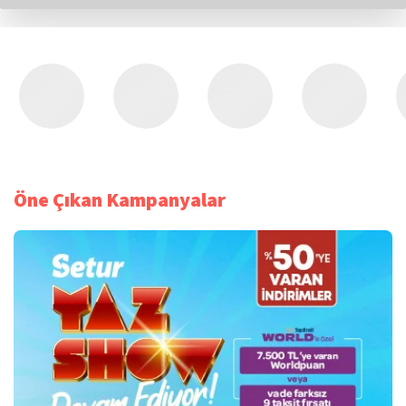
Öne Çıkan Kampanyalar