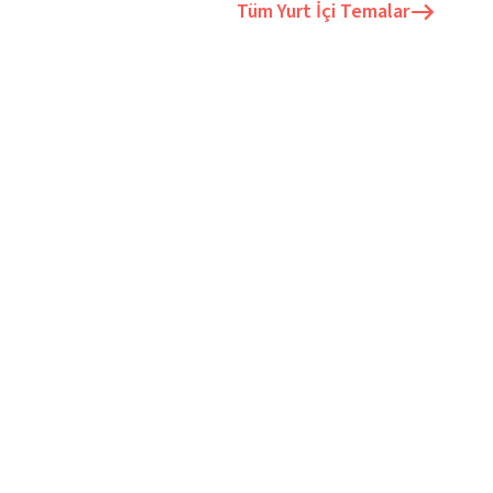
Tüm
Yurt İçi Temalar