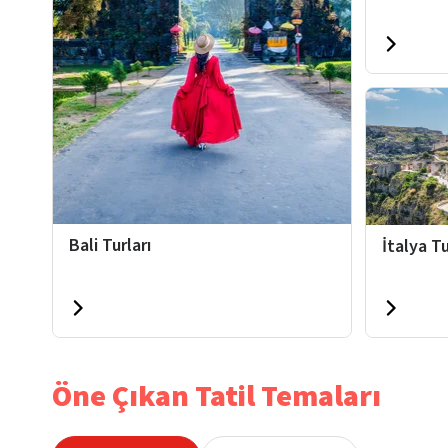
Bali Turları
İtalya Tu
Öne Çıkan Tatil Temaları