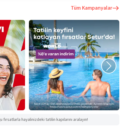
Tüm Kampanyalar
fırsatlarla hayalinizdeki tatilin kapılarını aralayın!