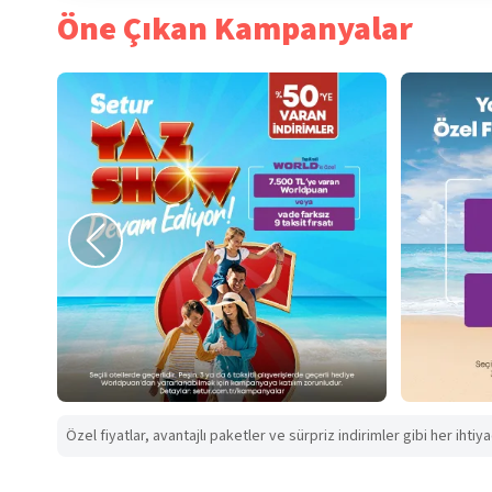
Öne Çıkan Kampanyalar
Özel fiyatlar, avantajlı paketler ve sürpriz indirimler gibi her ihtiy