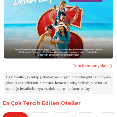
Tüm Kampanyalar
Özel fiyatlar, avantajlı paketler ve sürpriz indirimler gibi her ihtiyaca
yönelik çözümlerimizle tatilinizi hemen planlayabilirsiniz. Setur’un
sunduğu fırsatlarla hayalinizdeki tatilin kapılarını aralayın!
En Çok Tercih Edilen Oteller