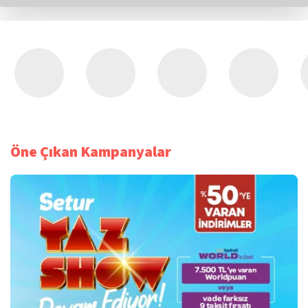
Öne Çıkan Kampanyalar