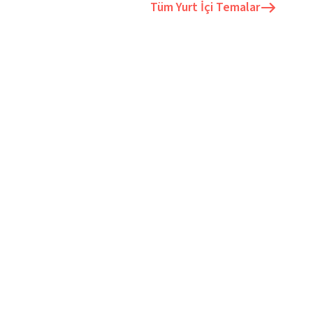
Tüm
Yurt İçi Temalar