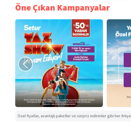
Öne Çıkan Kampanyalar
Özel fiyatlar, avantajlı paketler ve sürpriz indirimler gibi her ihtiy