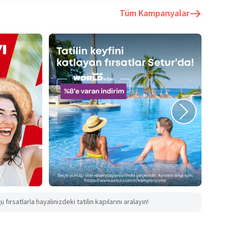
Tüm Kampanyalar
fırsatlarla hayalinizdeki tatilin kapılarını aralayın!