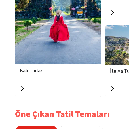
Bali Turları
İtalya Tu
Öne Çıkan Tatil Temaları