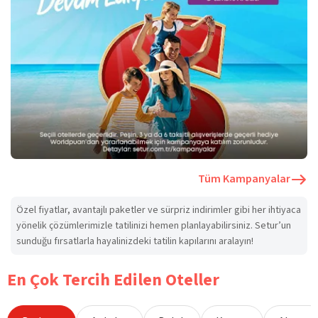
Tüm Kampanyalar
Özel fiyatlar, avantajlı paketler ve sürpriz indirimler gibi her ihtiyaca
yönelik çözümlerimizle tatilinizi hemen planlayabilirsiniz. Setur’un
sunduğu fırsatlarla hayalinizdeki tatilin kapılarını aralayın!
En Çok Tercih Edilen Oteller