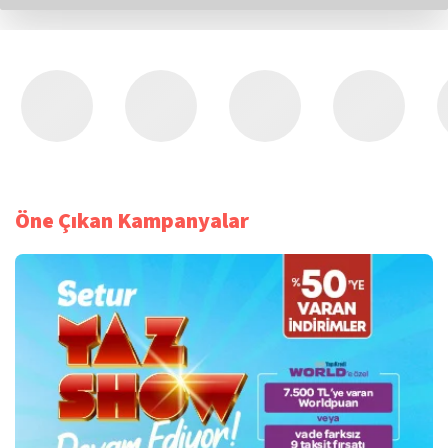
Öne Çıkan Kampanyalar