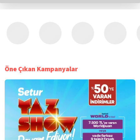
Öne Çıkan Kampanyalar