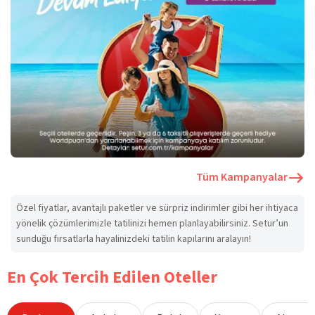
Tüm Kampanyalar
Özel fiyatlar, avantajlı paketler ve sürpriz indirimler gibi her ihtiyaca
yönelik çözümlerimizle tatilinizi hemen planlayabilirsiniz. Setur’un
sunduğu fırsatlarla hayalinizdeki tatilin kapılarını aralayın!
En Çok Tercih Edilen Oteller