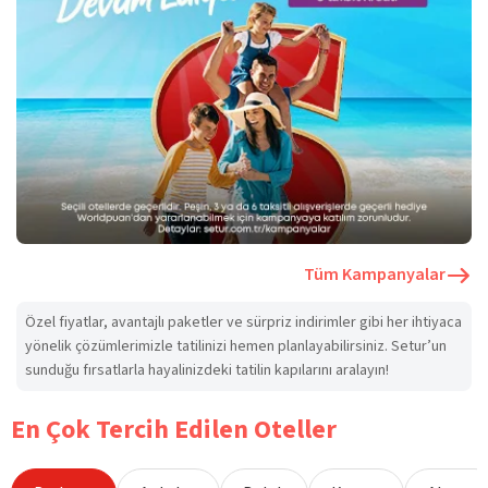
Tüm Kampanyalar
Özel fiyatlar, avantajlı paketler ve sürpriz indirimler gibi her ihtiyaca
yönelik çözümlerimizle tatilinizi hemen planlayabilirsiniz. Setur’un
sunduğu fırsatlarla hayalinizdeki tatilin kapılarını aralayın!
En Çok Tercih Edilen Oteller