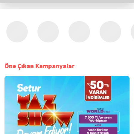
Öne Çıkan Kampanyalar